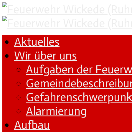
Aktuelles
Wir über uns
Aufgaben der Feuer
Gemeindebeschreibu
Gefahrenschwerpunk
Alarmierung
Aufbau