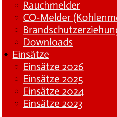
Rauchmelder
CO-Melder (Kohlenm
Brandschutzerziehun
Downloads
Einsätze
Einsätze 2026
Einsätze 2025
Einsätze 2024
Einsätze 2023