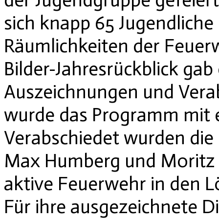
sich knapp 65 Jugendliche
Räumlichkeiten der Feuer
Bilder-Jahresrückblick gab 
Auszeichnungen und Vera
wurde das Programm mit ei
Verabschiedet wurden die 
Max Humberg und Moritz Fl
aktive Feuerwehr in den L
Für ihre ausgezeichnete D