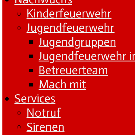
Kinderfeuerwehr
Jugendfeuerwehr
Jugendgruppen
Jugendfeuerwehr i
Betreuerteam
Mach mit
Services
Notruf
Sirenen