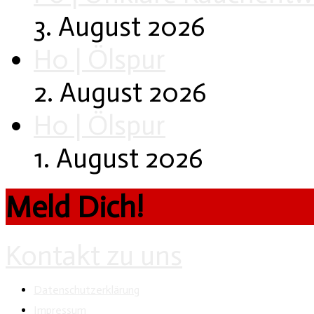
3. August 2026
H0 | Ölspur
2. August 2026
H0 | Ölspur
1. August 2026
Meld Dich!
Kontakt zu uns
Datenschutzerklärung
Impressum