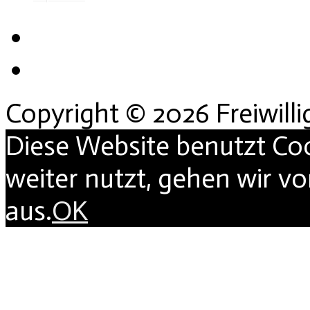
Copyright © 2026 Freiwill
Diese Website benutzt Co
weiter nutzt, gehen wir v
aus.
OK