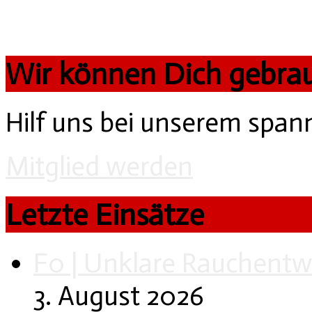
Wir können Dich gebra
Hilf uns bei unserem spa
Mitglied werden
Letzte Einsätze
F0 | Unklare Rauchentw
3. August 2026