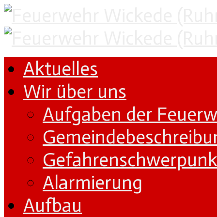
Aktuelles
Wir über uns
Aufgaben der Feuer
Gemeindebeschreibu
Gefahrenschwerpunk
Alarmierung
Aufbau