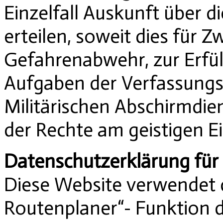
Einzelfall Auskunft über 
erteilen, soweit dies für 
Gefahrenabwehr, zur Erfül
Aufgaben der Verfassung
Militärischen Abschirmdie
der Rechte am geistigen Ei
Datenschutzerklärung für
Diese Website verwendet 
Routenplaner“- Funktion d