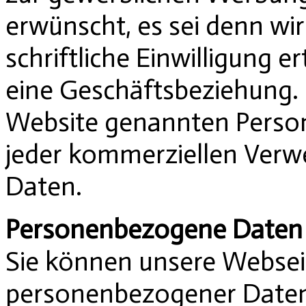
erwünscht, es sei denn wi
schriftliche Einwilligung er
eine Geschäftsbeziehung. D
Website genannten Person
jeder kommerziellen Verw
Daten.
Personenbezogene Daten
Sie können unsere Webse
personenbezogener Daten