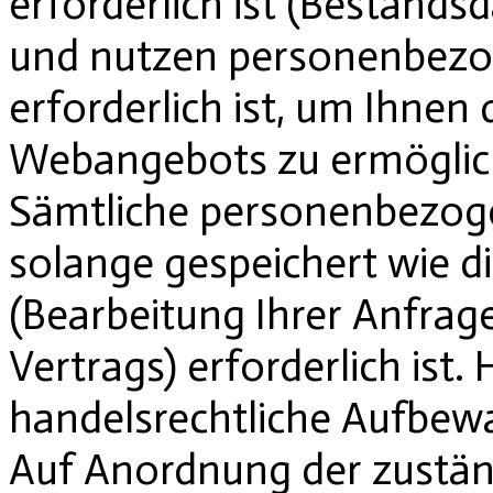
erforderlich ist (Bestands
und nutzen personenbezo
erforderlich ist, um Ihne
Webangebots zu ermöglic
Sämtliche personenbezog
solange gespeichert wie d
(Bearbeitung Ihrer Anfrag
Vertrags) erforderlich ist.
handelsrechtliche Aufbewa
Auf Anordnung der zuständ