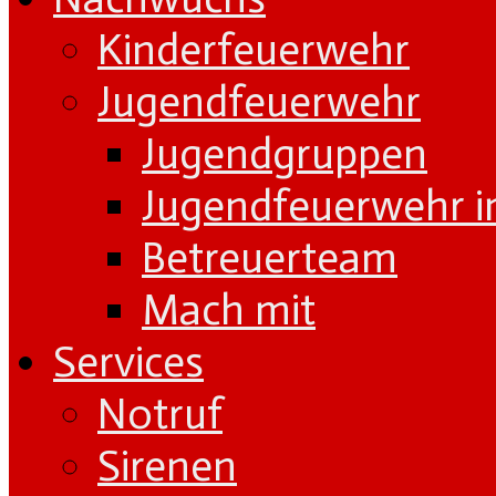
Kinderfeuerwehr
Jugendfeuerwehr
Jugendgruppen
Jugendfeuerwehr i
Betreuerteam
Mach mit
Services
Notruf
Sirenen