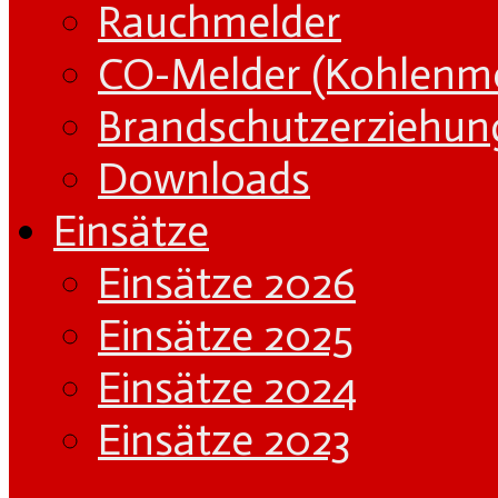
Rauchmelder
CO-Melder (Kohlenm
Brandschutzerziehun
Downloads
Einsätze
Einsätze 2026
Einsätze 2025
Einsätze 2024
Einsätze 2023