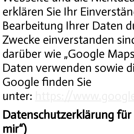
erklären Sie Ihr Einverstän
Bearbeitung Ihrer Daten 
Zwecke einverstanden sin
darüber wie „Google Maps
Daten verwenden sowie d
Google finden Sie
unter:
https://www.googl
Datenschutzerklärung für 
mir“)