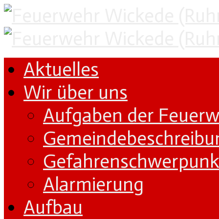
Aktuelles
Wir über uns
Aufgaben der Feuer
Gemeindebeschreibu
Gefahrenschwerpunk
Alarmierung
Aufbau