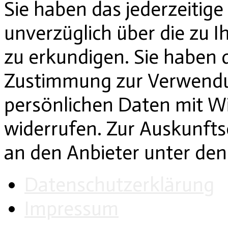
Sie haben das jederzeitige
unverzüglich über die zu 
zu erkundigen. Sie haben d
Zustimmung zur Verwendu
persönlichen Daten mit Wi
widerrufen. Zur Auskunftse
an den Anbieter unter de
Datenschutzerklärung
Impressum