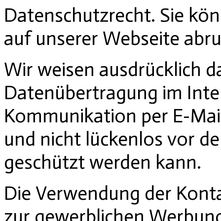
Datenschutzrecht. Sie kön
auf unserer Webseite abru
Wir weisen ausdrücklich da
Datenübertragung im Intern
Kommunikation per E-Mail
und nicht lückenlos vor de
geschützt werden kann.
Die Verwendung der Kont
zur gewerblichen Werbung 