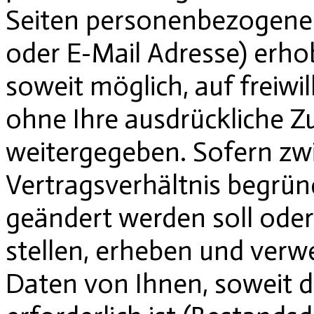
Seiten personenbezogene 
oder E-Mail Adresse) erhob
soweit möglich, auf freiwi
ohne Ihre ausdrückliche Z
weitergegeben. Sofern zw
Vertragsverhältnis begründ
geändert werden soll oder
stellen, erheben und ver
Daten von Ihnen, soweit d