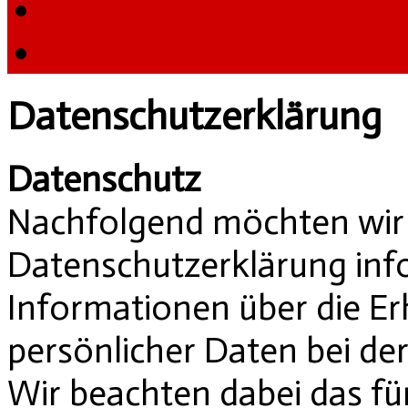
Datenschutzerklärung
Datenschutz
Nachfolgend möchten wir 
Datenschutzerklärung info
Informationen über die 
persönlicher Daten bei de
Wir beachten dabei das fü