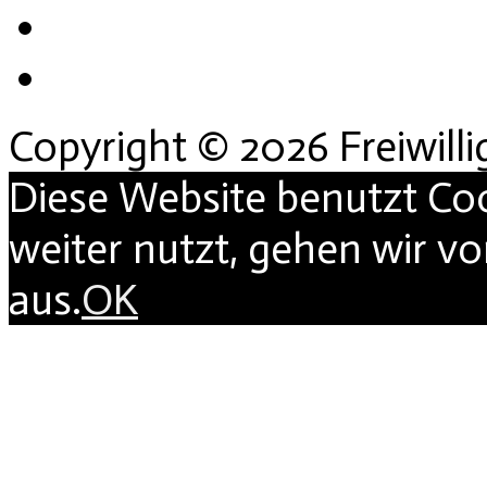
Copyright © 2026 Freiwill
Diese Website benutzt Co
weiter nutzt, gehen wir v
aus.
OK