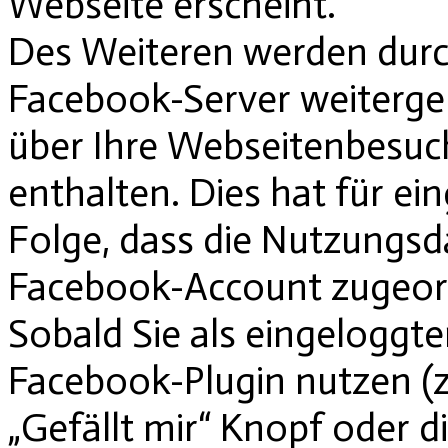
Webseite erscheint.
Des Weiteren werden durc
Facebook-Server weitergel
über Ihre Webseitenbesu
enthalten. Dies hat für e
Folge, dass die Nutzungsd
Facebook-Account zugeor
Sobald Sie als eingeloggt
Facebook-Plugin nutzen (z
„Gefällt mir“ Knopf oder 