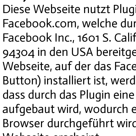
Diese Webseite nutzt Plug
Facebook.com, welche du
Facebook Inc., 1601 S. Cali
94304 in den USA bereitge
Webseite, auf der das Face
Button) installiert ist, we
dass durch das Plugin ein
aufgebaut wird, wodurch e
Browser durchgeführt wird