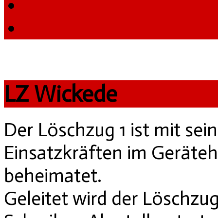
LZ Wickede
Der Löschzug 1 ist mit se
Einsatzkräften im Geräteh
beheimatet.
Geleitet wird der Löschzu