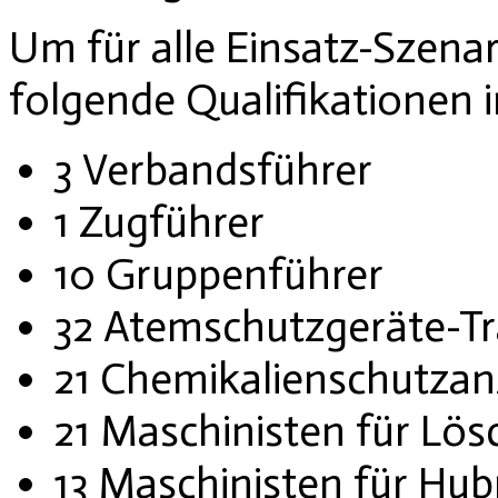
Um für alle Einsatz-Szena
folgende Qualifikationen 
3 Verbandsführer
1 Zugführer
10 Gruppenführer
32 Atemschutzgeräte-T
21 Chemikalienschutzan
21 Maschinisten für Lö
13 Maschinisten für Hub