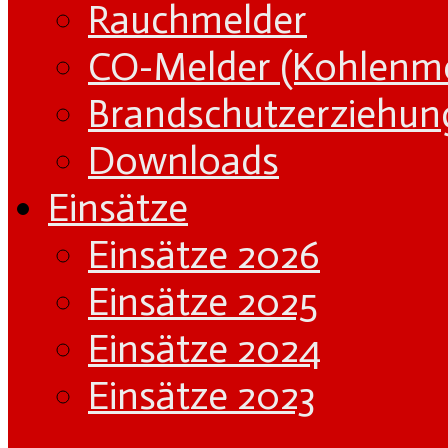
Rauchmelder
CO-Melder (Kohlenm
Brandschutzerziehun
Downloads
Einsätze
Einsätze 2026
Einsätze 2025
Einsätze 2024
Einsätze 2023