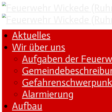
Aktuelles
Wir über uns
Aufgaben der Feuer
Gemeindebeschreibu
Gefahrenschwerpunk
Alarmierung
Aufbau