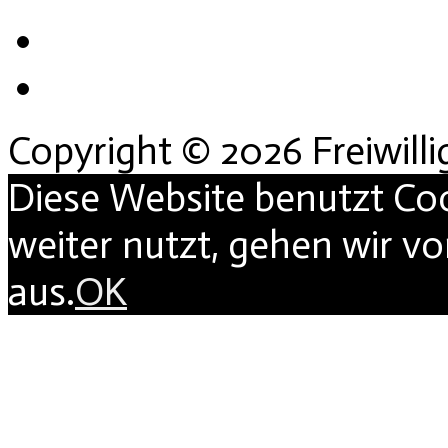
Copyright © 2026 Freiwill
Diese Website benutzt Co
weiter nutzt, gehen wir v
aus.
OK