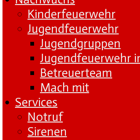
Kinderfeuerwehr
Jugendfeuerwehr
Jugendgruppen
Jugendfeuerwehr i
Betreuerteam
Mach mit
Services
Notruf
Sirenen