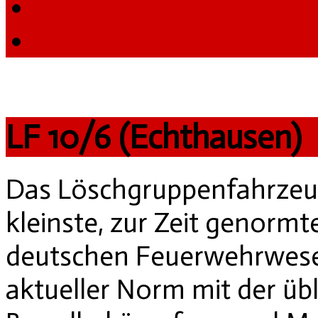
LF 10/6 (Echthausen)
Das Löschgruppenfahrzeug 
kleinste, zur Zeit genorm
deutschen Feuerwehrwese
aktueller Norm mit der üb