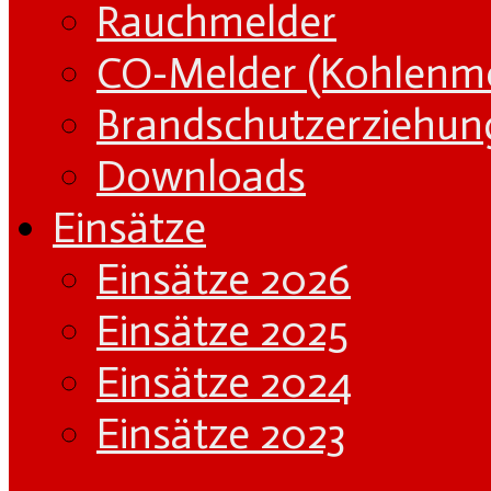
Rauchmelder
CO-Melder (Kohlenm
Brandschutzerziehun
Downloads
Einsätze
Einsätze 2026
Einsätze 2025
Einsätze 2024
Einsätze 2023