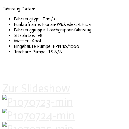
Fahrzeug Daten:
Fahrzeugtyp: LF 10/ 6
Funkrufname: Florian-Wickede-2-LF10-1
Fahrzeuggruppe: Löschgruppenfahrzeug
Sitzplätze: 1+8
Wasser : 600l
Eingebaute Pumpe: FPN 10/1000
Tragbare Pumpe: TS 8/8
Zur Slideshow