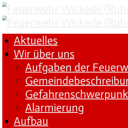
Aktuelles
Wir über uns
Aufgaben der Feuer
Gemeindebeschreibu
Gefahrenschwerpunk
Alarmierung
Aufbau