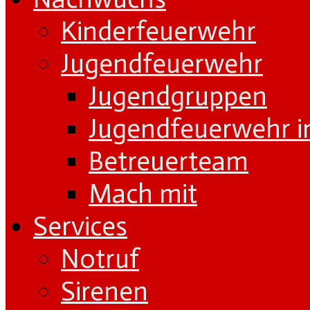
Kinderfeuerwehr
Jugendfeuerwehr
Jugendgruppen
Jugendfeuerwehr i
Betreuerteam
Mach mit
Services
Notruf
Sirenen