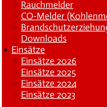
Rauchmelder
CO-Melder (Kohlenm
Brandschutzerziehun
Downloads
Einsätze
Einsätze 2026
Einsätze 2025
Einsätze 2024
Einsätze 2023