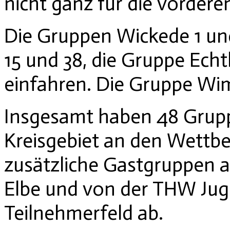
nicht ganz für die vordere
Die Gruppen Wickede 1 und
15 und 38, die Gruppe Ech
einfahren. Die Gruppe Wim
Insgesamt haben 48 Grup
Kreisgebiet an den Wettb
zusätzliche Gastgruppen a
Elbe und von der THW Jug
Teilnehmerfeld ab.