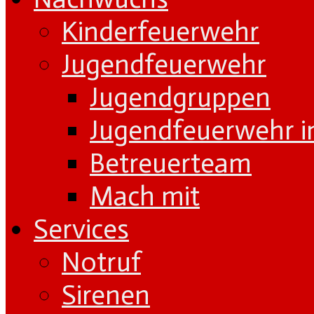
Kinderfeuerwehr
Jugendfeuerwehr
Jugendgruppen
Jugendfeuerwehr i
Betreuerteam
Mach mit
Services
Notruf
Sirenen