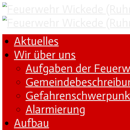
Aktuelles
Wir über uns
Aufgaben der Feuer
Gemeindebeschreibu
Gefahrenschwerpunk
Alarmierung
Aufbau