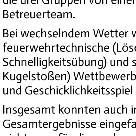
Betreuerteam.
Bei wechselndem Wetter 
feuerwehrtechnische (Lös
Schnelligkeitsübung) und s
Kugelstoßen) Wettbewerbe
und Geschicklichkeitsspiel
Insgesamt konnten auch i
Gesamtergebnisse eingef