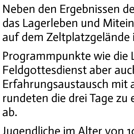
Neben den Ergebnissen de
das Lagerleben und Mitei
auf dem Zeltplatzgelände
Programmpunkte wie die L
Feldgottesdienst aber au
Erfahrungsaustausch mit
rundeten die drei Tage zu
ab.
Jugendliche im Alter von 10