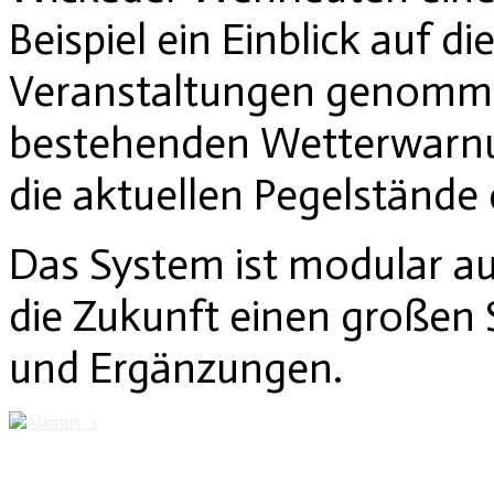
Beispiel ein Einblick auf d
Veranstaltungen genommen
bestehenden Wetterwarn
die aktuellen Pegelstände
Das System ist modular au
die Zukunft einen großen
und Ergänzungen.