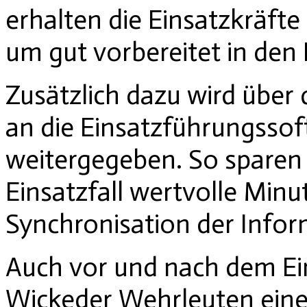
erhalten die Einsatzkräfte
um gut vorbereitet in den 
Zusätzlich dazu wird über
an die Einsatzführungssof
weitergegeben. So sparen s
Einsatzfall wertvolle Min
Synchronisation der Infor
Auch vor und nach dem Ei
Wickeder Wehrleuten eine