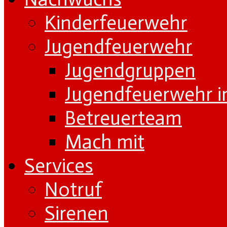
Kinderfeuerwehr
Jugendfeuerwehr
Jugendgruppen
Jugendfeuerwehr i
Betreuerteam
Mach mit
Services
Notruf
Sirenen