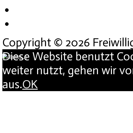
Copyright © 2026 Freiwill
Diese Website benutzt Co
weiter nutzt, gehen wir v
aus.
OK