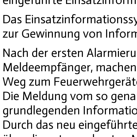
Das Einsatzinformationssy
zur Gewinnung von Informa
Nach der ersten Alarmieru
Meldeempfänger, machen s
Weg zum Feuerwehrgerät
Die Meldung vom so genann
grundlegenden Informati
Durch das neu eingeführt