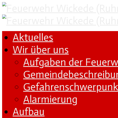
Aktuelles
Wir über uns
Aufgaben der Feuer
Gemeindebeschreibu
Gefahrenschwerpunk
Alarmierung
Aufbau