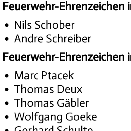
Feuerwehr-Ehrenzeichen in 
Nils Schober
Andre Schreiber
Feuerwehr-Ehrenzeichen in
Marc Ptacek
Thomas Deux
Thomas Gäbler
Wolfgang Goeke
Gerhard Schulte