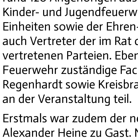
Kinder- und Jugendfeuerw
Einheiten sowie der Ehren
auch Vertreter der im Rat
vertretenen Parteien. Ebe
Feuerwehr zuständige Fach
Regenhardt sowie Kreisb
an der Veranstaltung teil.
Erstmals war zudem der n
Alexander Heine zu Gast.