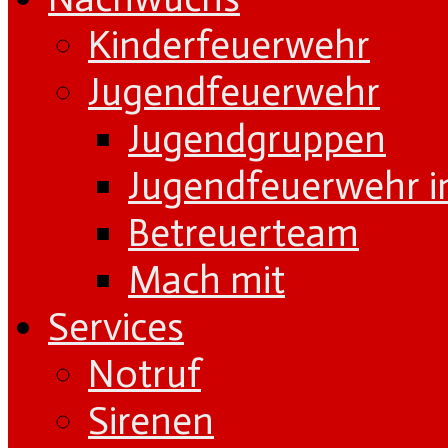
Kinderfeuerwehr
Jugendfeuerwehr
Jugendgruppen
Jugendfeuerwehr i
Betreuerteam
Mach mit
Services
Notruf
Sirenen