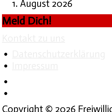
1. August 2026
Meld Dich!
Kontakt zu uns
Datenschutzerklärung
Impressum
Copyright © 2026 Freiwill