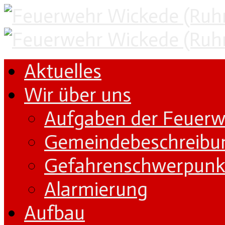
Aktuelles
Wir über uns
Aufgaben der Feuer
Gemeindebeschreibu
Gefahrenschwerpunk
Alarmierung
Aufbau