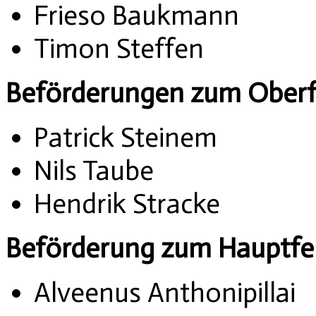
Frieso Baukmann
Timon Steffen
Beförderungen zum Ober
Patrick Steinem
Nils Taube
Hendrik Stracke
Beförderung zum Hauptf
Alveenus Anthonipillai