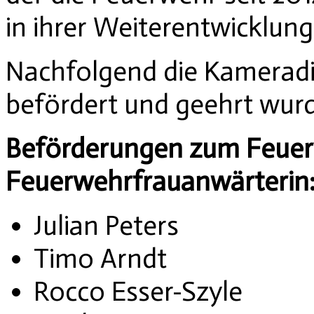
in ihrer Weiterentwicklung
Nachfolgend die Kamerad
befördert und geehrt wur
Beförderungen zum Feue
Feuerwehrfrauanwärterin
Julian Peters
Timo Arndt
Rocco Esser-Szyle