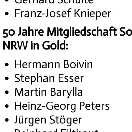
Franz-Josef Knieper
50 Jahre Mitgliedschaft 
NRW in Gold:
Hermann Boivin
Stephan Esser
Martin Barylla
Heinz-Georg Peters
Jürgen Stöger