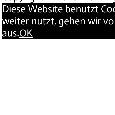
Diese Website benutzt Co
weiter nutzt, gehen wir v
aus.
OK