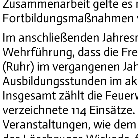
Zusammenarbeit gelte es n
Fortbildungsmaßnahmen we
Im anschließenden Jahresr
Wehrführung, dass die Fre
(Ruhr) im vergangenen Jah
Ausbildungsstunden im akti
Insgesamt zählt die Feuer
verzeichnete 114 Einsätze
Veranstaltungen, wie dem 