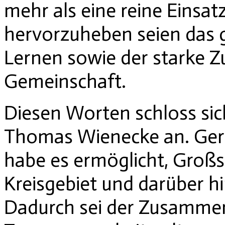
mehr als eine reine Einsa
hervorzuheben seien das 
Lernen sowie der starke 
Gemeinschaft.
Diesen Worten schloss sic
Thomas Wienecke an. Gera
habe es ermöglicht, Groß
Kreisgebiet und darüber hi
Dadurch sei der Zusammen