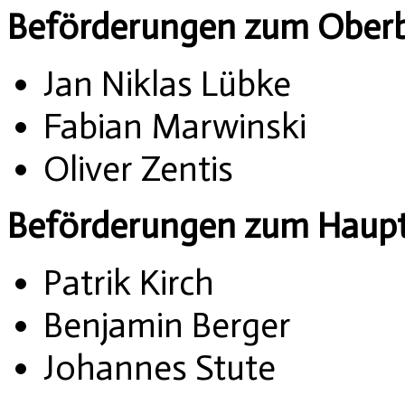
Beförderungen zum Oberb
Jan Niklas Lübke
Fabian Marwinski
Oliver Zentis
Beförderungen zum Haupt
Patrik Kirch
Benjamin Berger
Johannes Stute