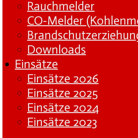
Rauchmelder
CO-Melder (Kohlenm
Brandschutzerziehun
Downloads
Einsätze
Einsätze 2026
Einsätze 2025
Einsätze 2024
Einsätze 2023