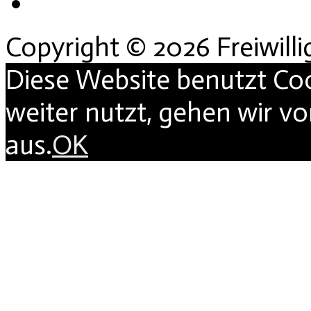
Copyright © 2026 Freiwill
Diese Website benutzt Co
weiter nutzt, gehen wir v
aus.
OK