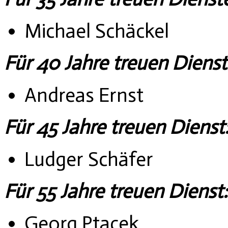
Michael Schäckel
Für 40 Jahre treuen Dienst
Andreas Ernst
Für 45 Jahre treuen Dienst
Ludger Schäfer
Für 55 Jahre treuen Dienst:
Georg Ptacek