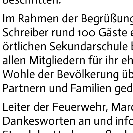
Im Rahmen der Begrüßung 
Schreiber rund 100 Gäste 
örtlichen Sekundarschule
allen Mitgliedern für ihr
Wohle der Bevölkerung übe
Partnern und Familien ged
Leiter der Feuerwehr, Marc
Dankesworten an und infor