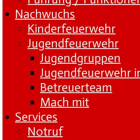
Nachwuchs
Kinderfeuerwehr
Jugendfeuerwehr
Jugendgruppen
Jugendfeuerwehr i
Betreuerteam
Mach mit
Services
Notruf