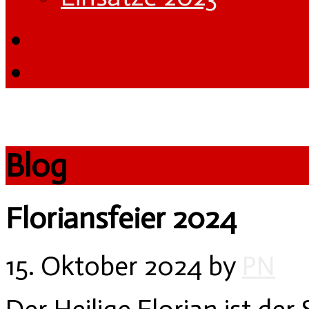
Blog
Floriansfeier 2024
15. Oktober 2024
by
PN