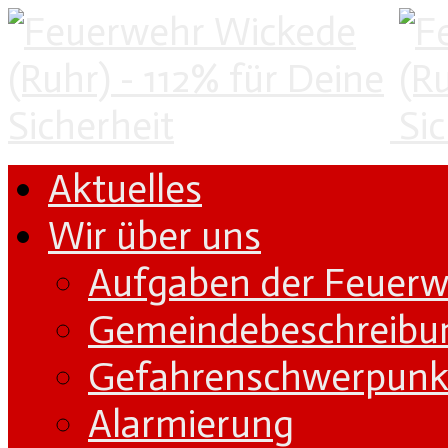
Aktuelles
Wir über uns
Aufgaben der Feuer
Gemeindebeschreibu
Gefahrenschwerpunk
Alarmierung