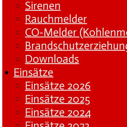
Sirenen
Rauchmelder
CO-Melder (Kohlenm
Brandschutzerziehun
Downloads
Einsätze
Einsätze 2026
Einsätze 2025
Einsätze 2024
Einsätze 2023