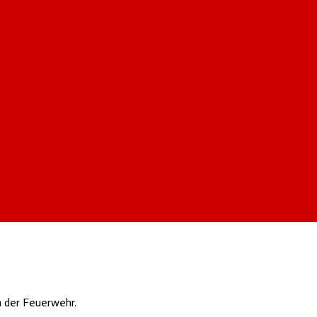
n der Feuerwehr.