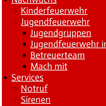
Kinderfeuerwehr
Jugendfeuerwehr
Jugendgruppen
Jugendfeuerwehr i
Betreuerteam
Mach mit
Services
Notruf
Sirenen