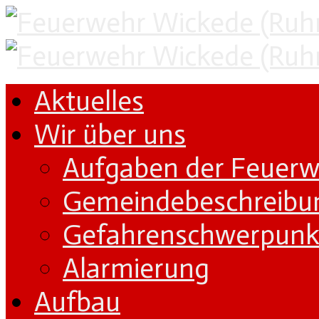
Aktuelles
Wir über uns
Aufgaben der Feuer
Gemeindebeschreibu
Gefahrenschwerpunk
Alarmierung
Aufbau