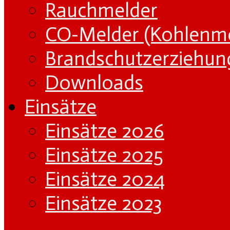
Rauchmelder
CO-Melder (Kohlenm
Brandschutzerziehun
Downloads
Einsätze
Einsätze 2026
Einsätze 2025
Einsätze 2024
Einsätze 2023