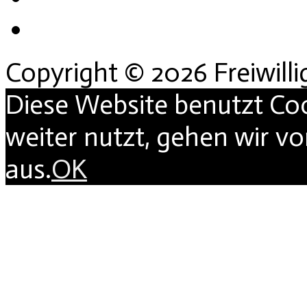
Copyright © 2026 Freiwill
Diese Website benutzt Co
weiter nutzt, gehen wir v
aus.
OK