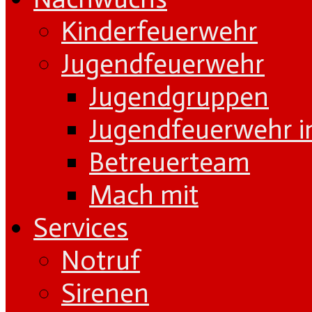
Kinderfeuerwehr
Jugendfeuerwehr
Jugendgruppen
Jugendfeuerwehr i
Betreuerteam
Mach mit
Services
Notruf
Sirenen