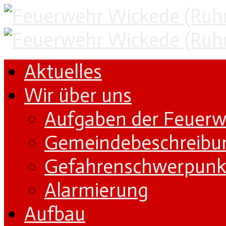
Aktuelles
Wir über uns
Aufgaben der Feuer
Gemeindebeschreibu
Gefahrenschwerpunk
Alarmierung
Aufbau