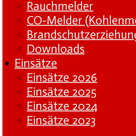
Rauchmelder
CO-Melder (Kohlenm
Brandschutzerziehun
Downloads
Einsätze
Einsätze 2026
Einsätze 2025
Einsätze 2024
Einsätze 2023