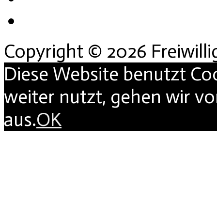
Copyright © 2026 Freiwill
Diese Website benutzt Co
weiter nutzt, gehen wir v
aus.
OK