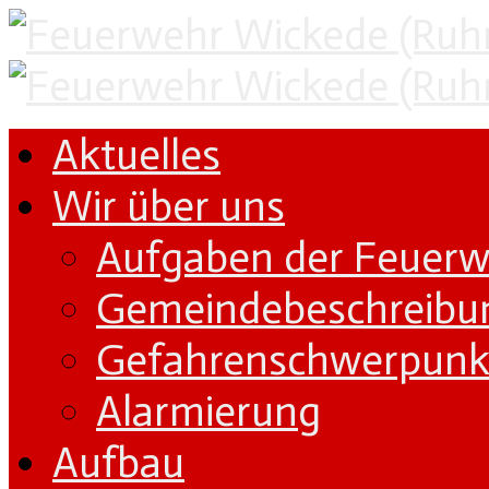
Aktuelles
Wir über uns
Aufgaben der Feuer
Gemeindebeschreibu
Gefahrenschwerpunk
Alarmierung
Aufbau