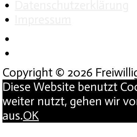
Datenschutzerklärung
Impressum
Copyright © 2026 Freiwill
Diese Website benutzt Co
weiter nutzt, gehen wir v
aus.
OK