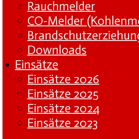
Rauchmelder
CO-Melder (Kohlenm
Brandschutzerziehun
Downloads
Einsätze
Einsätze 2026
Einsätze 2025
Einsätze 2024
Einsätze 2023