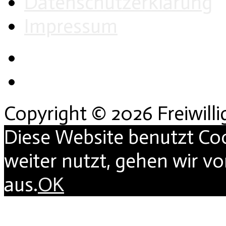
Datenschutzerklärung
Impressum
Copyright © 2026 Freiwill
Diese Website benutzt Co
weiter nutzt, gehen wir v
aus.
OK