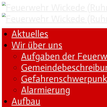
Aktuelles
Wir über uns
Aufgaben der Feuer
Gemeindebeschreibu
Gefahrenschwerpunk
Alarmierung
Aufbau