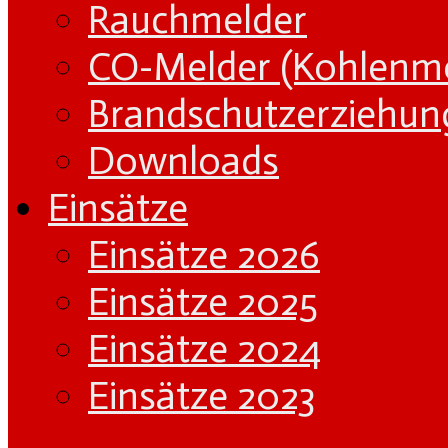
Rauchmelder
CO-Melder (Kohlenm
Brandschutzerziehun
Downloads
Einsätze
Einsätze 2026
Einsätze 2025
Einsätze 2024
Einsätze 2023