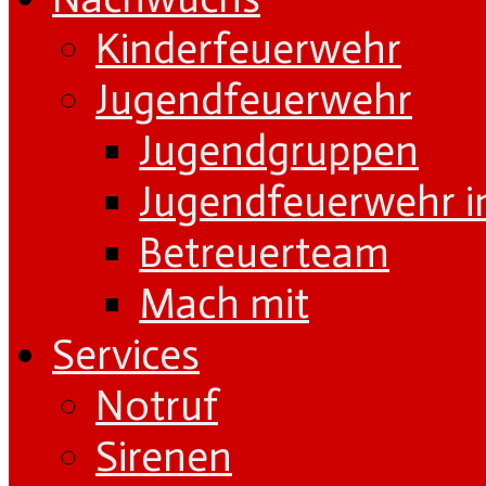
Kinderfeuerwehr
Jugendfeuerwehr
Jugendgruppen
Jugendfeuerwehr i
Betreuerteam
Mach mit
Services
Notruf
Sirenen