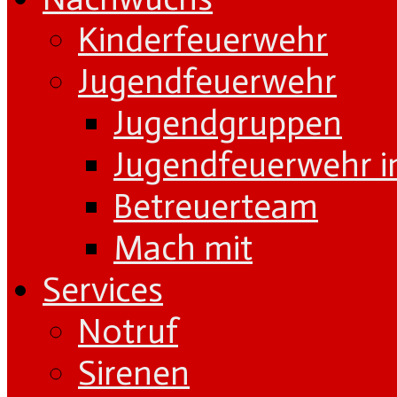
Kinderfeuerwehr
Jugendfeuerwehr
Jugendgruppen
Jugendfeuerwehr i
Betreuerteam
Mach mit
Services
Notruf
Sirenen