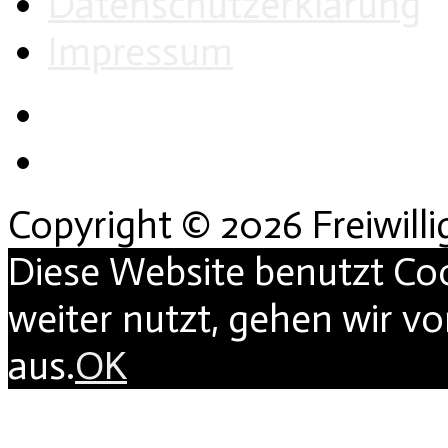
Datenschutzerklärung
Impressum
Copyright © 2026 Freiwill
Diese Website benutzt Co
weiter nutzt, gehen wir v
aus.
OK