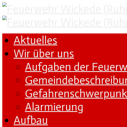
Aktuelles
Wir über uns
Aufgaben der Feuer
Gemeindebeschreibu
Gefahrenschwerpunk
Alarmierung
Aufbau