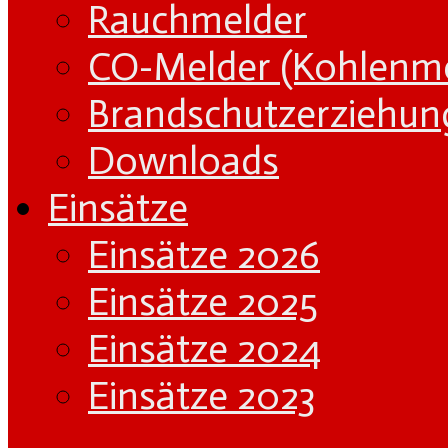
Rauchmelder
CO-Melder (Kohlenm
Brandschutzerziehun
Downloads
Einsätze
Einsätze 2026
Einsätze 2025
Einsätze 2024
Einsätze 2023