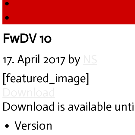
FwDV 10
17. April 2017
by
NS
[featured_image]
Download
Download is available unti
Version